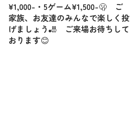
¥1,000-・5ゲーム¥1,500-🫢 ご
家族、お友達のみんなで楽しく投
げましょう🎳 ご来場お待ちして
おります😊