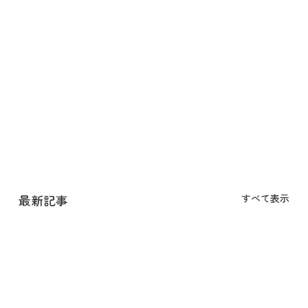
最新記事
すべて表示