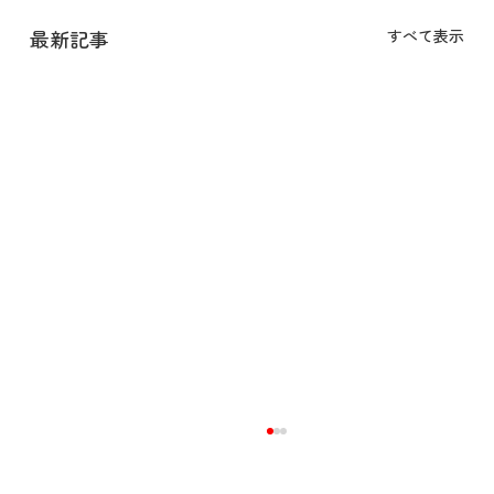
最新記事
すべて表示