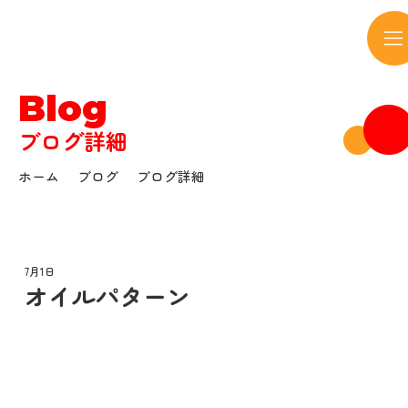
サウンドボウル
Blog
ブログ詳細
ホーム
ブログ
ブログ詳細
7月1日
オイルパターン