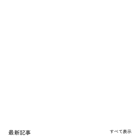
最新記事
すべて表示