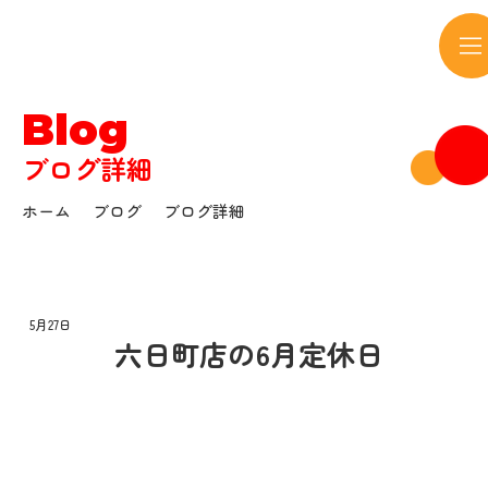
サウンドボウル
Blog
ブログ詳細
ホーム
ブログ
ブログ詳細
5月27日
六日町店の6月定休日