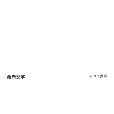
最新記事
すべて表示