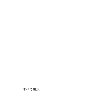
すべて表示