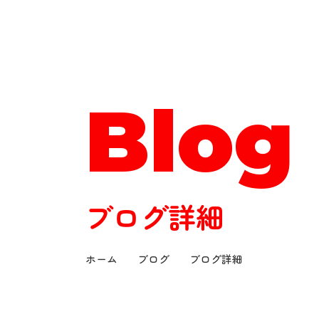
サウンドボウル
Blog
ブログ詳細
ホーム
ブログ
ブログ詳細