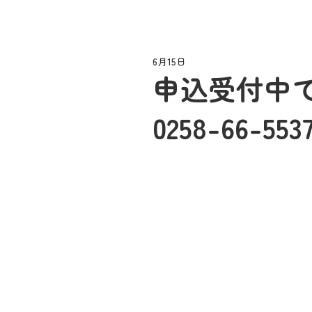
6月15日
申込受付中
0258-66