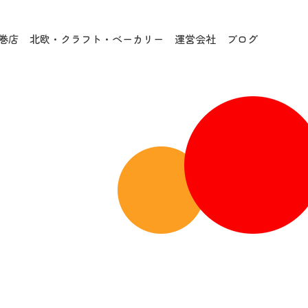
巻店
北欧・クラフト・ベーカリー
運営会社
ブログ