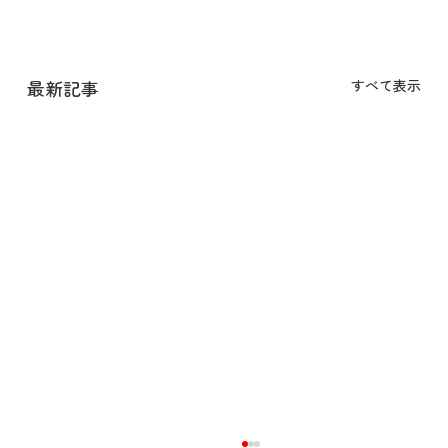
最新記事
すべて表示