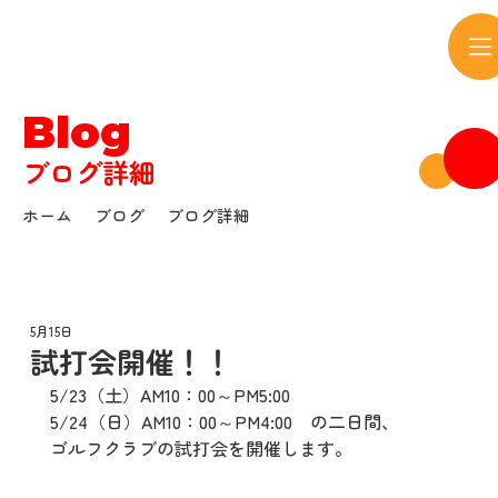
サウンドボウル
Blog
ブログ詳細
ホーム
ブログ
ブログ詳細
5月15日
試打会開催！！
5/23（土）AM10：00～PM5:00
5/24（日）AM10：00～PM4:00　の二日間、
ゴルフクラブの試打会を開催します。