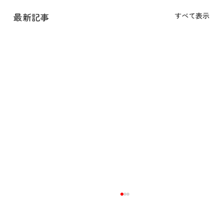
最新記事
すべて表示