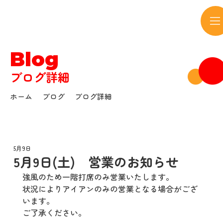
サウンドボウル
Blog
ブログ詳細
ホーム
ブログ
ブログ詳細
5月9日
5月9日(土) 営業のお知らせ
強風のため一階打席のみ営業いたします。
状況によりアイアンのみの営業となる場合がござ
います。
ご了承ください。