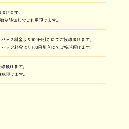
投球頂けます。
ゲーム数制限無しでご利用頂けます。
円、パック料金より100円引きにてご投球頂けます。
円、パック料金より100円引きにてご投球頂けます。
ご投球頂けます。
ご投球頂けます。