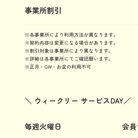
事業所割引
※各事業所により利用方法が異なります。
※契約内容は変更になる場合があります。
※割引対象は事業所により異なります。
※詳細は各事業所にてご確認願います。
※正月・GW・お盆の利用不可
＼ ウィークリー サービスDAY／
毎週火曜日
会員