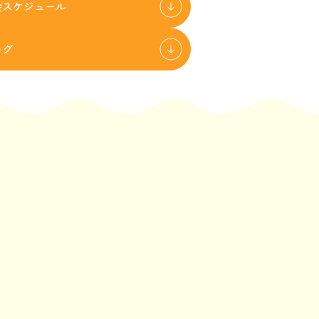
会スケジュール
ログ