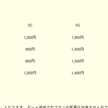
3G
5G
1,300円
1,950円
900円
1,400円
800円
1,300円
1,000円
1,400円
」となります。ゲーム途中でのプランの変更は出来ませんので