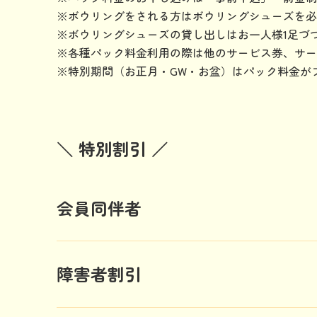
※ボウリングをされる方はボウリングシューズを必
※ボウリングシューズの貸し出しはお一人様1足づ
※各種パック料金利用の際は他のサービス券、サー
​※特別期間（お正月・GW・お盆）はパック料金がプ
＼ 特別割引 ／
会員同伴者
障害者割引