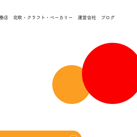
巻店
北欧・クラフト・ベーカリー
運営会社
ブログ