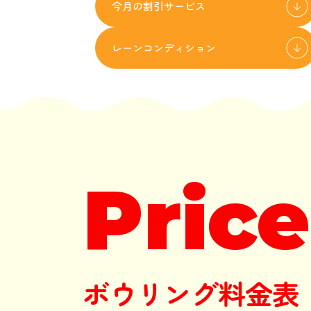
今月の割引サービス
レーンコンディション
Price
ボウリング料金表