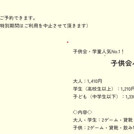
らご予約できます。
特別期間はご利用を中止させて頂きます）
子供会・学童人気No.1！
​子供
大人：1,410円
学生（高校生以上）：1,210
子ども（中学生以下）：1,33
◇内容◇
大人・学生：2ゲーム・貸靴
子供：2ゲーム・貸靴・飲み